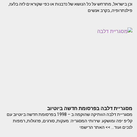
וכן בישראל, מתרחש על כל הנושא של נדבנות או כפי שקוראים לזה בלעז,
פילנתרופיה, בקרב אנשים
מסגריית דלבה בפרסומת חדשה ביוטיוב
מסגריית דלבה הוותיקה שהוקמה ב – 1998 בפרסומת חדשה ביוטיוב עם
קליפ יפה ומושקע. שירותי המסגריה: מעקות, סורגים, פרגולות, רמפות
לנכים ועוד… >> האתר הרישמי