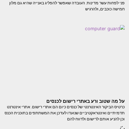
פני לפחות עשר מדינות. העובדה שאפשר להפליג באנייה שהיא גם מלון
חמישה כוכבים, ולהרגיש
על מה שטוב ורע באתרי רישום לכנסים
כרטיס הביקור האינטרנטי של כנסים כיום הם אתרי רישום. אתרי אינטרנט
תדמיתיים ואינטראקטיביים שנועדו לעדכן את המשתתפים בתוכנית הכנס
וכן להניע אותם לרישום ולדווח להם