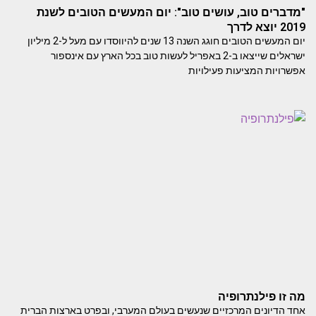
"מדברים טוב, עושים טוב": יום המעשים הטובים לשנת
2019 יוצא לדרך
יום המעשים הטובים חוגג השנה 13 שנים להיווסדו עם מעל ל-2 מיליון
ישראלים שייצאו ב-2 באפריל לעשות טוב בכל הארץ עם אינספור
אפשרויות המציעות פעילויות
מה זו פילנתרופיה
אחד הדיונים המרכזיים שנעשים בעולם המערבי, ובפרט בארצות הברית