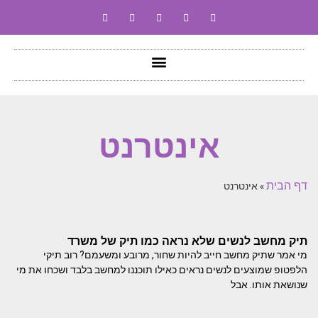
אינטרנט
דף הבית
»
אינטרנט
תיק מחשב לנשים שלא נראה כמו תיק של משרד
מי אמר שתיק מחשב חייב להיות שחור, מרובע ומשעמם? רוב תיקי
הלפטופ שמוצעים לנשים נראים כאילו תוכננו למחשב בלבד ושכחו את מי
שנושאת אותו. אבל