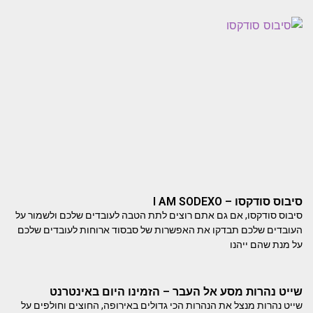
סיבוס סודקסו – I AM SODEXO
סיבוס סודקסו, אם גם אתם רוצים לתת הטבה לעובדים שלכם ולשמור על
העובדים שלכם תבדקו את האפשרות של סבסוד ארוחות לעובדים שלכם
על מנת שהם ייהנו
שייט נהרות מסע אל העבר – הזמינו היום באינטרנט
שייט נהרות מנצל את הנהרות הכי גדולים באירופה, החוצים וחולפים על